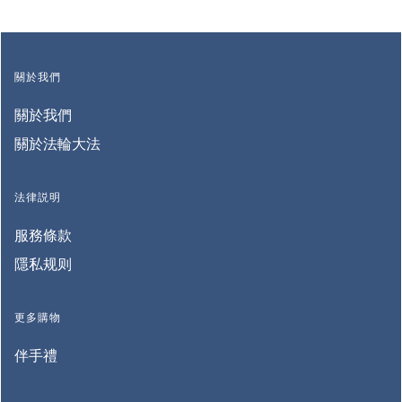
關於我們
關於我們
關於法輪大法
法律説明
服務條款
隱私规则
更多購物
伴手禮