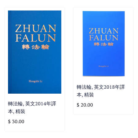
轉法輪, 英文2018年譯
本, 精裝
轉法輪, 英文2014年譯
$ 20.00
本, 精裝
$ 30.00