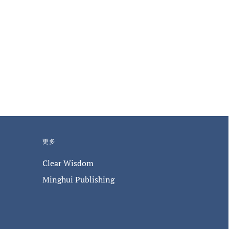
更多
Clear Wisdom
Minghui Publishing