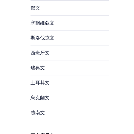
俄文
塞爾維亞文
斯洛伐克文
西班牙文
瑞典文
土耳其文
烏克蘭文
越南文