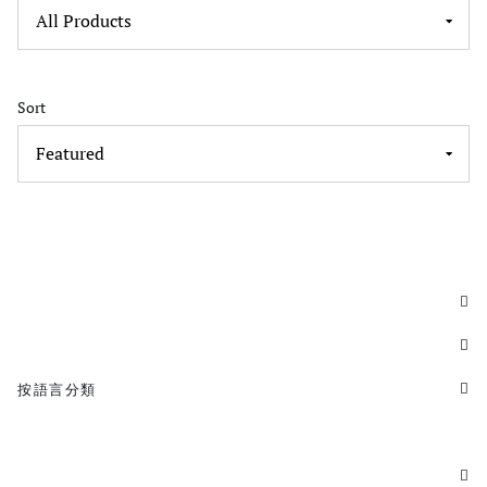
Sort
按語言分類