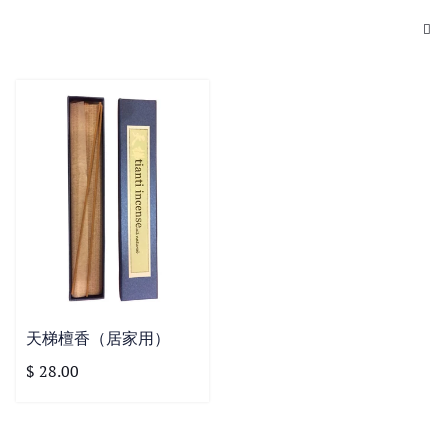
天梯檀香（居家用）
$ 28.00