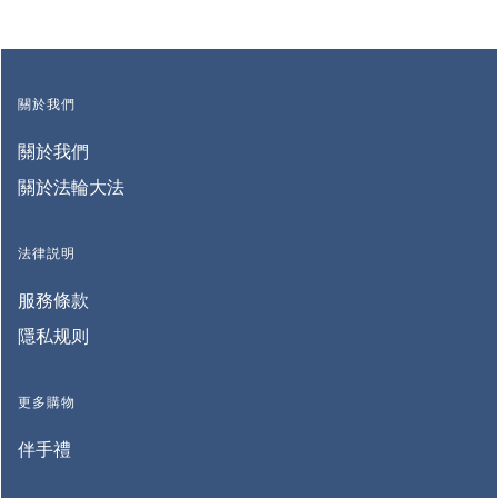
關於我們
關於我們
關於法輪大法
法律説明
服務條款
隱私规则
更多購物
伴手禮