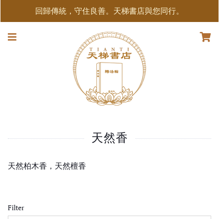
回歸傳統，守住良善。天梯書店與您同行。
天然香
天然柏木香，天然檀香
Filter