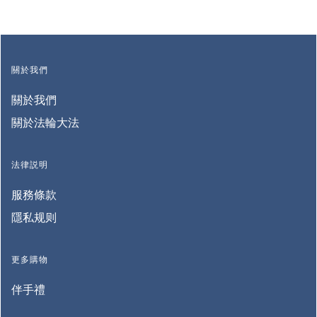
關於我們
關於我們
關於法輪大法
法律説明
服務條款
隱私规则
更多購物
伴手禮