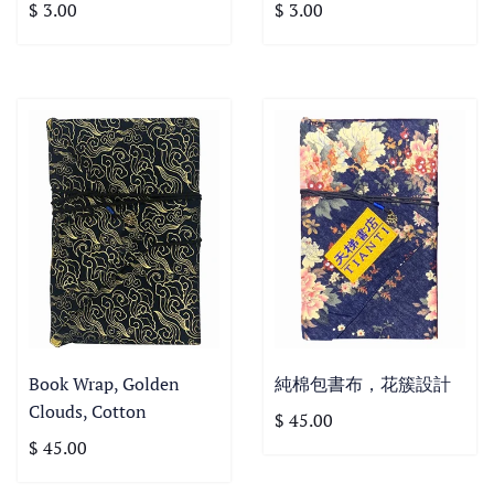
$ 3.00
$ 3.00
Book Wrap, Golden
純棉包書布，花簇設計
Clouds, Cotton
$ 45.00
$ 45.00