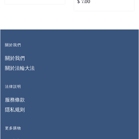
$ 7.00
關於我們
關於我們
關於法輪大法
法律説明
服務條款
隱私规则
更多購物