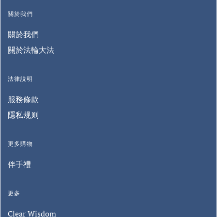
關於我們
關於我們
關於法輪大法
法律説明
服務條款
隱私规则
更多購物
伴手禮
更多
Clear Wisdom