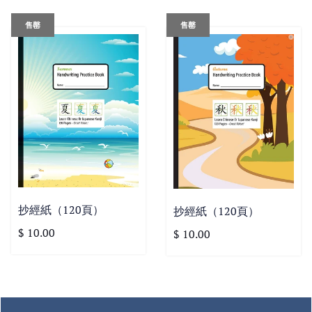
售罄
售罄
抄經紙（120頁）
抄經紙（120頁）
$ 10.00
$ 10.00