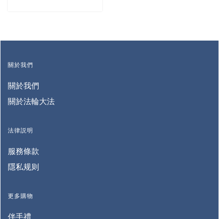
關於我們
關於我們
關於法輪大法
法律説明
服務條款
隱私规则
更多購物
伴手禮