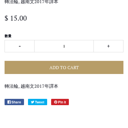
轉法輪, 越南文2017年譯本
$ 15.00
數量
-
+
ADD TO CART
轉法輪, 越南文2017年譯本
Share
Tweet
Pin it