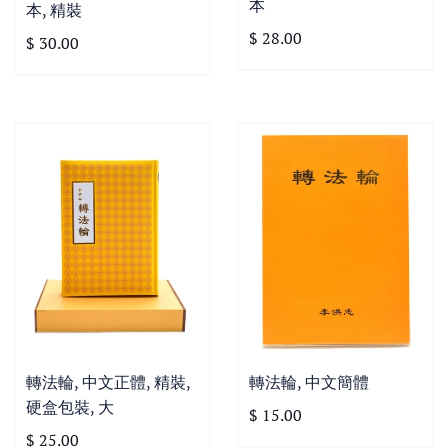
本
本, 精裝
$ 28.00
$ 30.00
轉法輪, 中文正體, 精裝,
轉法輪, 中文簡體
硬盒包裝, 大
$ 15.00
$ 25.00