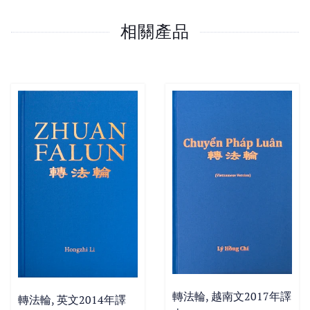
相關產品
轉法輪, 越南文2017年譯
轉法輪, 英文2014年譯