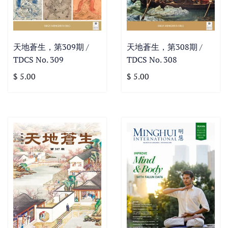
天地蒼生，第309期 /
天地蒼生，第308期 /
TDCS No. 309
TDCS No. 308
$ 5.00
$ 5.00