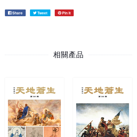
Share
Tweet
Pin it
相關產品