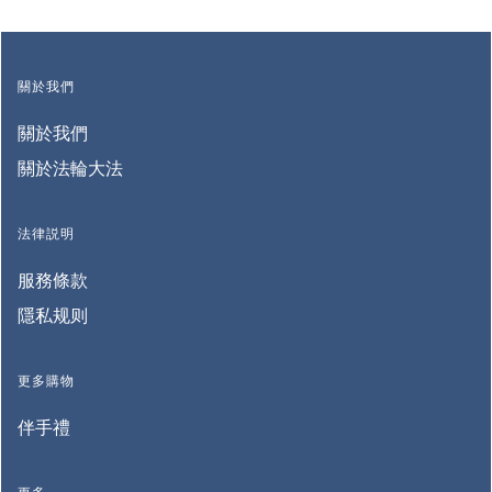
關於我們
關於我們
關於法輪大法
法律説明
服務條款
隱私规则
更多購物
伴手禮