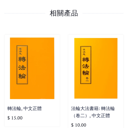
相關產品
轉法輪, 中文正體
法輪大法書籍: 轉法輪
（卷二）, 中文正體
$ 15.00
$ 10.00