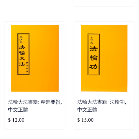
法輪大法書籍: 精進要旨,
法輪大法書籍: 法輪功,
中文正體
中文正體
$ 12.00
$ 15.00