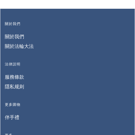
關於我們
關於我們
關於法輪大法
法律説明
服務條款
隱私规则
更多購物
伴手禮