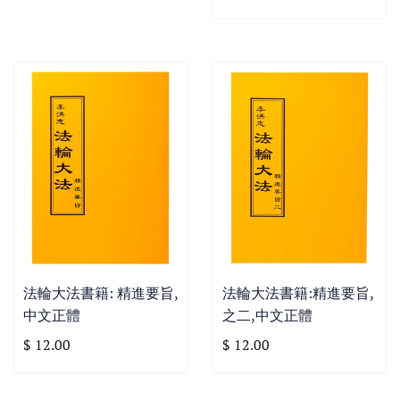
法輪大法書籍: 精進要旨,
法輪大法書籍:精進要旨,
中文正體
之二,中文正體
$ 12.00
$ 12.00