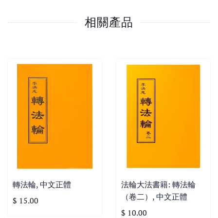
相關產品
轉法輪, 中文正體
法輪大法書籍: 轉法輪
（卷二）, 中文正體
$ 15.00
$ 10.00