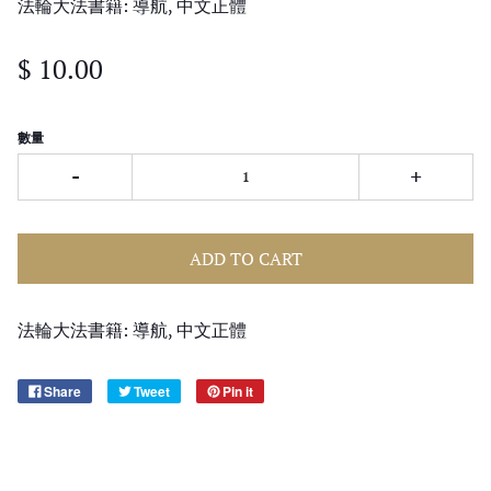
法輪大法書籍: 導航, 中文正體
$ 10.00
數量
-
+
ADD TO CART
法輪大法書籍: 導航, 中文正體
Share
Tweet
Pin it