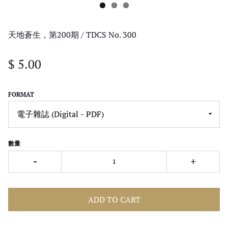
天地蒼生，第200期 / TDCS No. 300
$ 5.00
FORMAT
數量
-
+
ADD TO CART