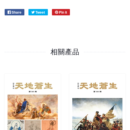
Share
Tweet
Pin it
相關產品