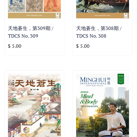
天地蒼生，第309期 /
天地蒼生，第308期 /
TDCS No. 309
TDCS No. 308
$ 5.00
$ 5.00