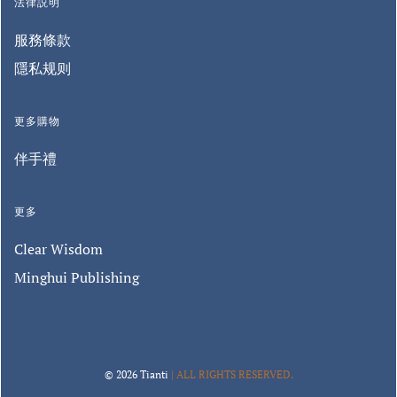
法律説明
服務條款
隱私规则
更多購物
伴手禮
更多
Clear Wisdom
Minghui Publishing
© 2026 Tianti
| ALL RIGHTS RESERVED.