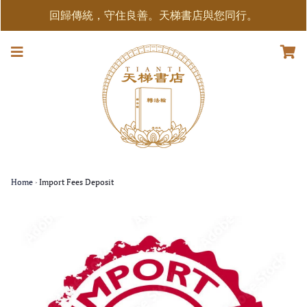
回歸傳統，守住良善。天梯書店與您同行。
Home
›
Import Fees Deposit