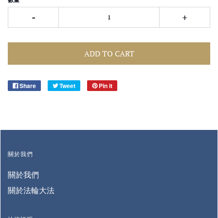
-
+
ADD TO CART
Share
Tweet
Pin it
關於我們
關於我們
關於法輪大法