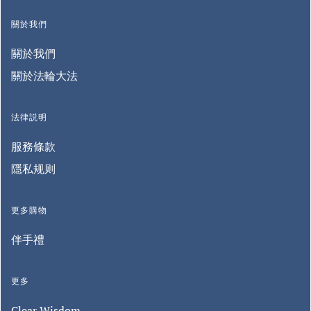
關於我們
關於我們
關於法輪大法
法律説明
服務條款
隱私规则
更多購物
伴手禮
更多
Clear Wisdom