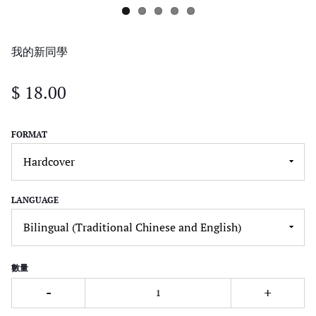
我的新同學
$ 18.00
FORMAT
LANGUAGE
數量
-
+