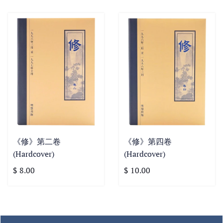
《修》第二卷
《修》第四卷
(Hardcover)
(Hardcover)
$ 8.00
$ 10.00