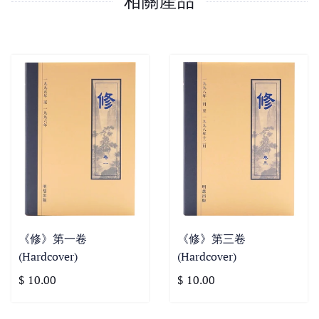
相關產品
《修》第一卷
《修》第三卷
(Hardcover)
(Hardcover)
$ 10.00
$ 10.00