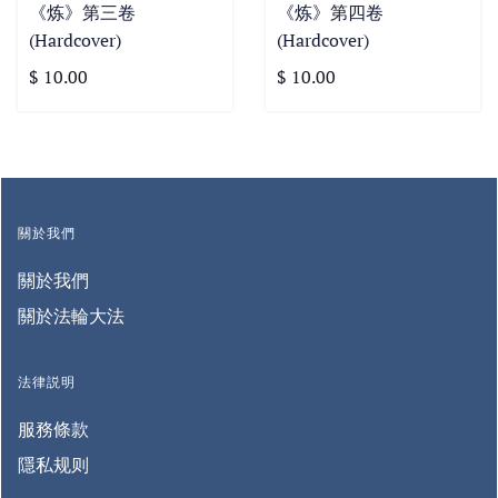
《炼》第三卷
《炼》第四卷
(Hardcover)
(Hardcover)
$ 10.00
$ 10.00
關於我們
關於我們
關於法輪大法
法律説明
服務條款
隱私规则