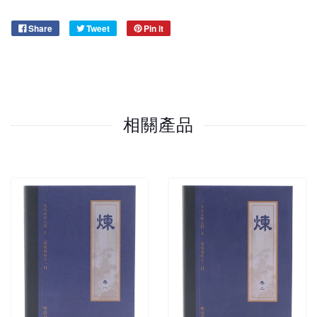
Share
Tweet
Pin it
相關產品