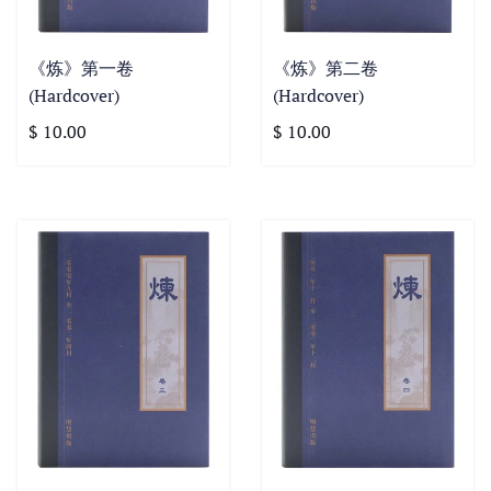
《炼》第一卷
《炼》第二卷
(Hardcover)
(Hardcover)
$ 10.00
$ 10.00