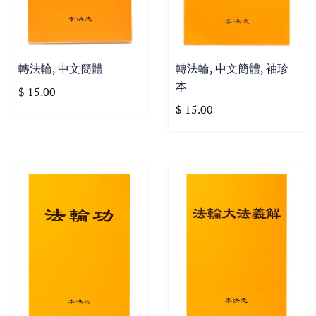
轉法輪, 中文簡體
轉法輪, 中文簡體, 袖珍
本
$ 15.00
$ 15.00