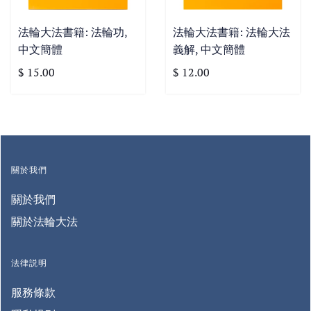
法輪大法書籍: 法輪功,
法輪大法書籍: 法輪大法
中文簡體
義解, 中文簡體
$ 15.00
$ 12.00
關於我們
關於我們
關於法輪大法
法律説明
服務條款