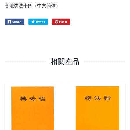
各地讲法十四（中文简体）
Share
Tweet
Pin it
相關產品