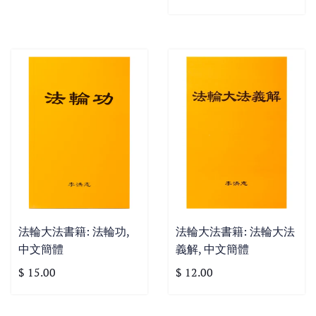
法輪大法書籍: 法輪功,
法輪大法書籍: 法輪大法
中文簡體
義解, 中文簡體
$ 15.00
$ 12.00