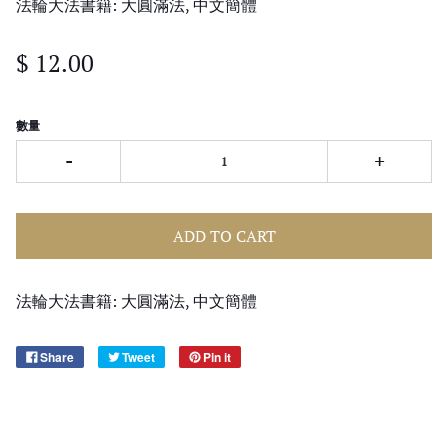
法輪大法書籍: 大圓滿法, 中文簡體
$ 12.00
數量
-
+
ADD TO CART
法輪大法書籍: 大圓滿法, 中文簡體
Share
Tweet
Pin it