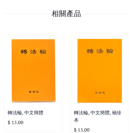
相關產品
轉法輪, 中文簡體
轉法輪, 中文簡體, 袖珍
本
$ 15.00
$ 15.00