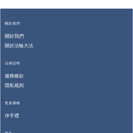
關於我們
關於我們
關於法輪大法
法律説明
服務條款
隱私规则
更多購物
伴手禮