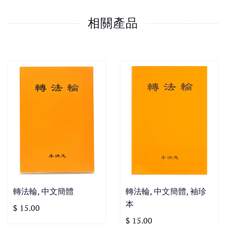
相關產品
轉法輪, 中文簡體
轉法輪, 中文簡體, 袖珍
本
$ 15.00
$ 15.00