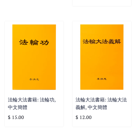
法輪大法書籍: 法輪功,
法輪大法書籍: 法輪大法
中文簡體
義解, 中文簡體
$ 15.00
$ 12.00