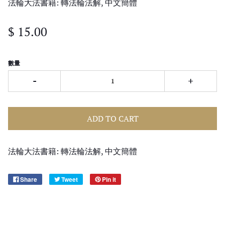
法輪大法書籍: 轉法輪法解, 中文簡體
$ 15.00
數量
-
+
ADD TO CART
法輪大法書籍: 轉法輪法解, 中文簡體
Share
Tweet
Pin it