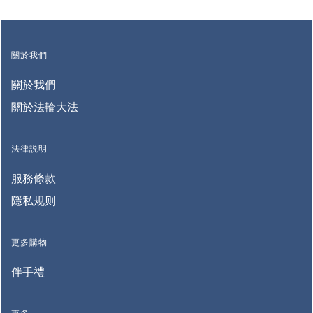
關於我們
關於我們
關於法輪大法
法律説明
服務條款
隱私规则
更多購物
伴手禮