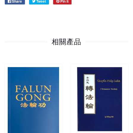
Share
Tweet
Pin it
相關產品