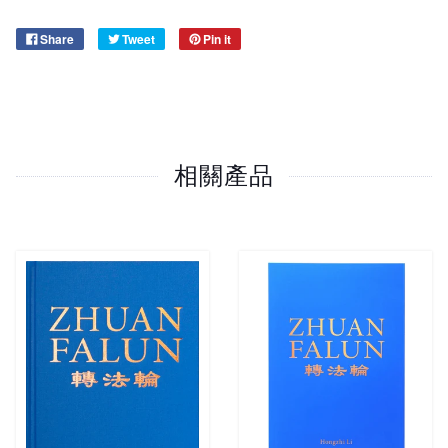
Share
Tweet
Pin it
相關產品