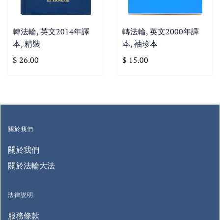
轉法輪, 英文2014年譯
轉法輪, 英文2000年譯
本, 精裝
本, 袖珍本
$ 26.00
$ 15.00
關於我們
關於我們
關於法輪大法
法律説明
服務條款