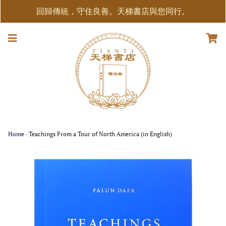
回歸傳統，守住良善。天梯書店與您同行。
Home
›
Teachings From a Tour of North America (in English)