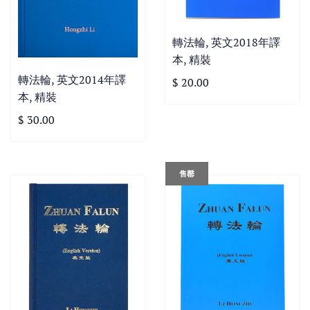
轉法輪, 英文2018年譯
本, 精裝
轉法輪, 英文2014年譯
$ 20.00
本, 精裝
$ 30.00
售罄