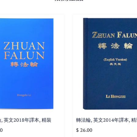
, 英文2018年譯本, 精裝
轉法輪, 英文2014年譯本, 
00
$ 26.00