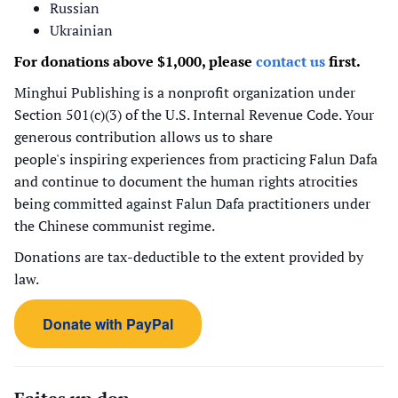
Russian
Ukrainian
For donations above $1,000, please
contact us
first.
Minghui Publishing is a nonprofit organization under
Section 501(c)(3) of the U.S. Internal Revenue Code. Your
generous contribution allows us to share
people's inspiring experiences from practicing Falun Dafa
and continue to document the human rights atrocities
being committed against Falun Dafa practitioners under
the Chinese communist regime.
Donations are tax-deductible to the extent provided by
law.
Donate with PayPal