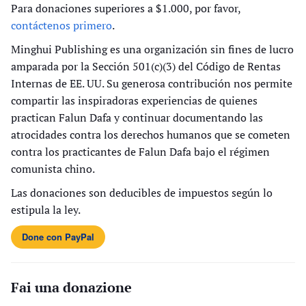
Para donaciones superiores a $1.000, por favor,
contáctenos primero
.
Minghui Publishing es una organización sin fines de lucro
amparada por la Sección 501(c)(3) del Código de Rentas
Internas de EE. UU. Su generosa contribución nos permite
compartir las inspiradoras experiencias de quienes
practican Falun Dafa y continuar documentando las
atrocidades contra los derechos humanos que se cometen
contra los practicantes de Falun Dafa bajo el régimen
comunista chino.
Las donaciones son deducibles de impuestos según lo
estipula la ley.
Done con PayPal
Fai una donazione