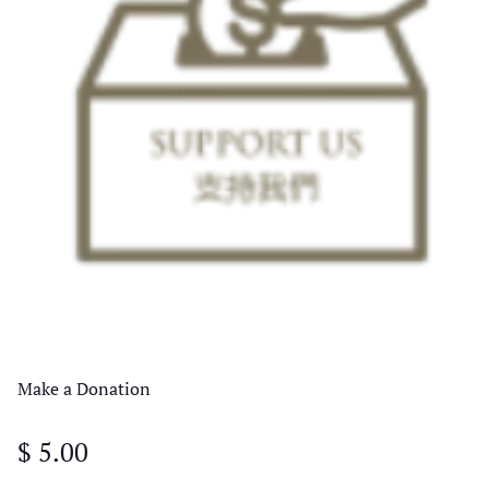
Make a Donation
$ 5.00